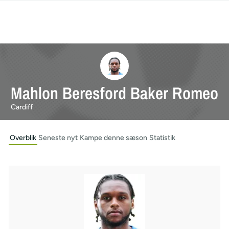
Mahlon Beresford Baker Romeo
Cardiff
Overblik
Seneste nyt
Kampe denne sæson
Statistik