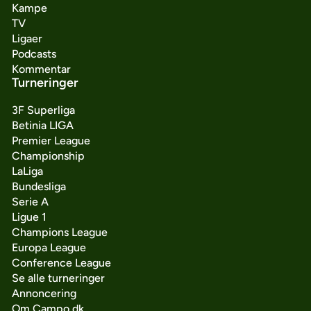
Kampe
TV
Ligaer
Podcasts
Kommentar
Turneringer
3F Superliga
Betinia LIGA
Premier League
Championship
LaLiga
Bundesliga
Serie A
Ligue 1
Champions League
Europa League
Conference League
Se alle turneringer
Annoncering
Om Campo.dk