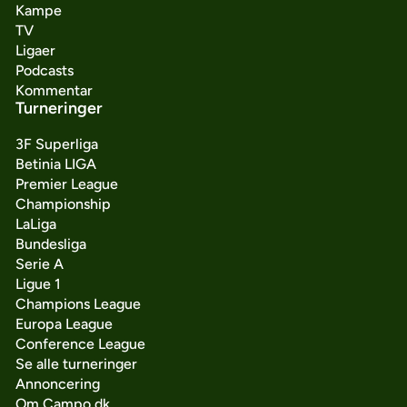
Kampe
TV
Ligaer
Podcasts
Kommentar
Turneringer
3F Superliga
Betinia LIGA
Premier League
Championship
LaLiga
Bundesliga
Serie A
Ligue 1
Champions League
Europa League
Conference League
Se alle turneringer
Annoncering
Om Campo.dk