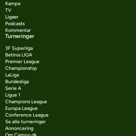
Kampe
TV
Ligaer
Podcasts
Kommentar
Turneringer
3F Superliga
Betinia LIGA
Premier League
Championship
LaLiga
Bundesliga
Serie A
Ligue 1
Champions League
Europa League
Conference League
Se alle turneringer
Annoncering
Om Campo.dk