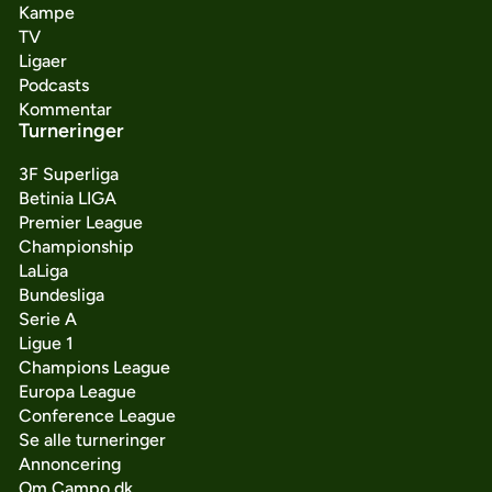
Kampe
TV
Ligaer
Podcasts
Kommentar
Turneringer
3F Superliga
Betinia LIGA
Premier League
Championship
LaLiga
Bundesliga
Serie A
Ligue 1
Champions League
Europa League
Conference League
Se alle turneringer
Annoncering
Om Campo.dk