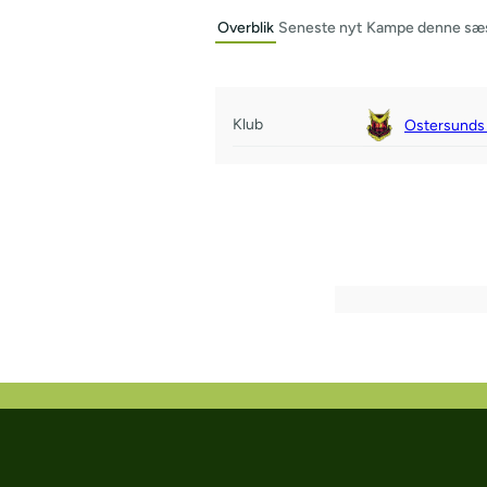
Overblik
Seneste nyt
Kampe denne sæ
Klub
Ostersunds