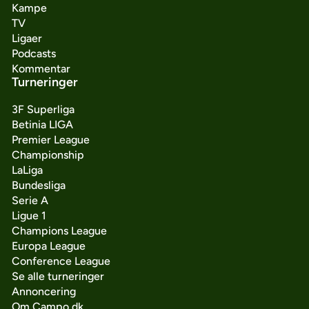
Kampe
TV
Ligaer
Podcasts
Kommentar
Turneringer
3F Superliga
Betinia LIGA
Premier League
Championship
LaLiga
Bundesliga
Serie A
Ligue 1
Champions League
Europa League
Conference League
Se alle turneringer
Annoncering
Om Campo.dk