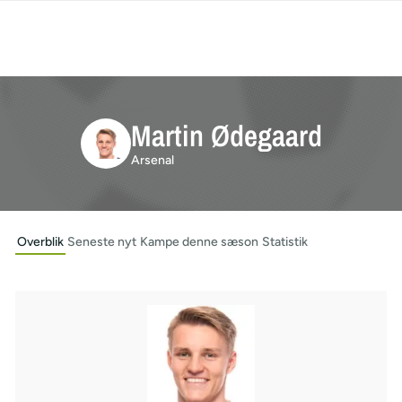
Martin Ødegaard
Arsenal
Overblik
Seneste nyt
Kampe denne sæson
Statistik