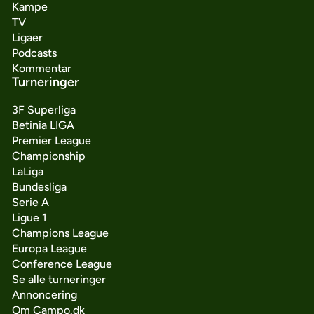
Kampe
TV
Ligaer
Podcasts
Kommentar
Turneringer
3F Superliga
Betinia LIGA
Premier League
Championship
LaLiga
Bundesliga
Serie A
Ligue 1
Champions League
Europa League
Conference League
Se alle turneringer
Annoncering
Om Campo.dk