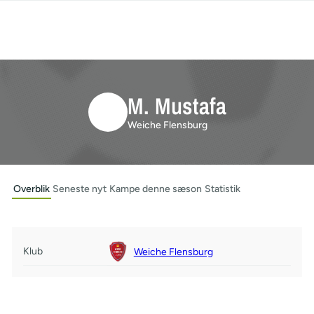
M. Mustafa
Weiche Flensburg
Overblik
Seneste nyt
Kampe denne sæson
Statistik
Klub
Weiche Flensburg