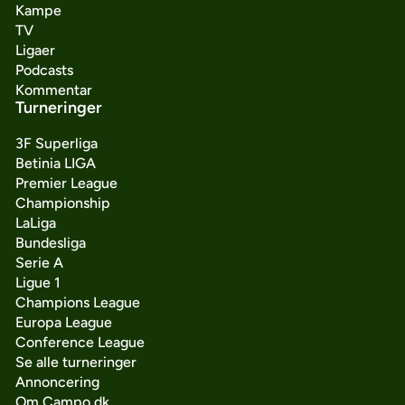
Kampe
TV
Ligaer
Podcasts
Kommentar
Turneringer
3F Superliga
Betinia LIGA
Premier League
Championship
LaLiga
Bundesliga
Serie A
Ligue 1
Champions League
Europa League
Conference League
Se alle turneringer
Annoncering
Om Campo.dk