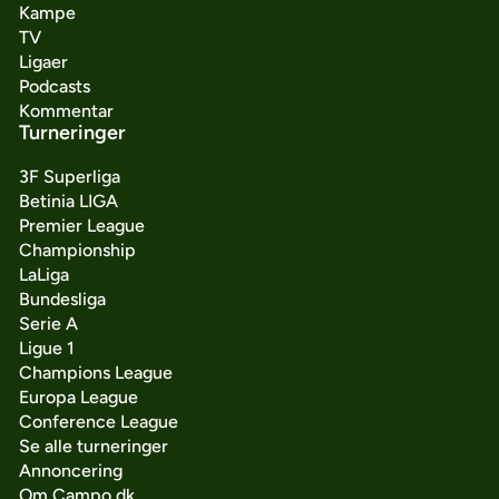
Kampe
TV
Ligaer
Podcasts
Kommentar
Turneringer
3F Superliga
Betinia LIGA
Premier League
Championship
LaLiga
Bundesliga
Serie A
Ligue 1
Champions League
Europa League
Conference League
Se alle turneringer
Annoncering
Om Campo.dk