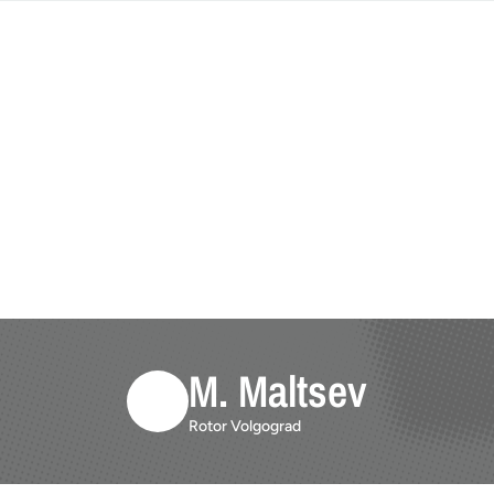
M. Maltsev
Rotor Volgograd