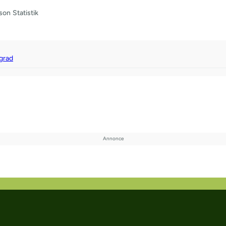
son
Statistik
grad