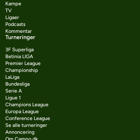
Kampe
TV
Ligaer
Podcasts
Kommentar
Turneringer
3F Superliga
Betinia LIGA
Premier League
Championship
LaLiga
Bundesliga
Serie A
Ligue 1
Champions League
Europa League
Conference League
Se alle turneringer
Annoncering
Om Campo.dk