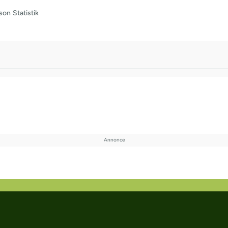
son
Statistik