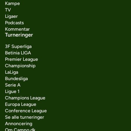
Kampe
TV
Ligaer
Podcasts
Kommentar
Turneringer
3F Superliga
Betinia LIGA
Premier League
Championship
LaLiga
Bundesliga
Serie A
Ligue 1
Champions League
Europa League
Conference League
Se alle turneringer
Annoncering
Om Campo.dk