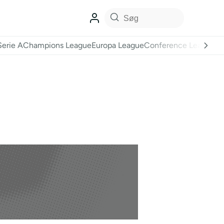
Serie A
Champions League
Europa League
Conference League