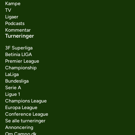
Kampe
TV
Ligaer
Podcasts
Kommentar
Turneringer
3F Superliga
Betinia LIGA
Premier League
Championship
LaLiga
Bundesliga
Serie A
Ligue 1
Champions League
Europa League
Conference League
Se alle turneringer
Annoncering
Om Campo.dk