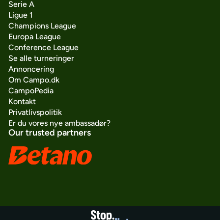
Serie A
Ligue 1
Champions League
Europa League
Conference League
Se alle turneringer
Annoncering
Om Campo.dk
CampoPedia
Kontakt
Privatlivspolitik
Er du vores nye ambassadør?
Our trusted partners