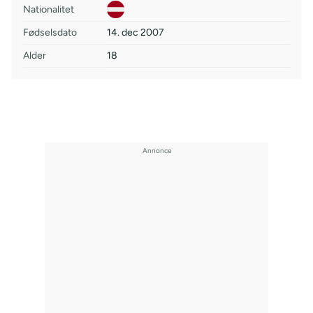
Nationalitet
Fødselsdato
14. dec 2007
Alder
18