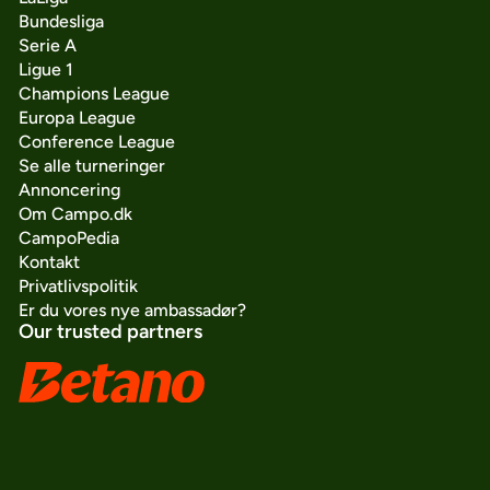
Bundesliga
Serie A
Ligue 1
Champions League
Europa League
Conference League
Se alle turneringer
Annoncering
Om Campo.dk
CampoPedia
Kontakt
Privatlivspolitik
Er du vores nye ambassadør?
Our trusted partners