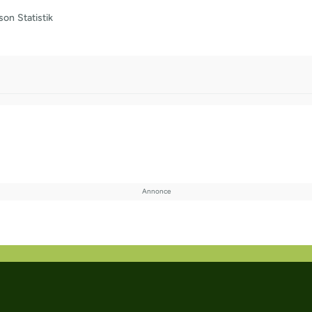
son
Statistik