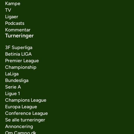
Kampe
TV
Ligaer
Podcasts
Kommentar
Turneringer
3F Superliga
Betinia LIGA
Premier League
Championship
LaLiga
Bundesliga
Serie A
Ligue 1
Champions League
Europa League
Conference League
Se alle turneringer
Annoncering
Om Campo.dk