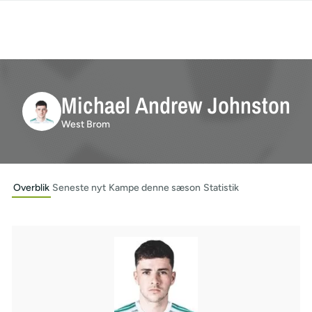
Michael Andrew Johnston
West Brom
Overblik
Seneste nyt
Kampe denne sæson
Statistik