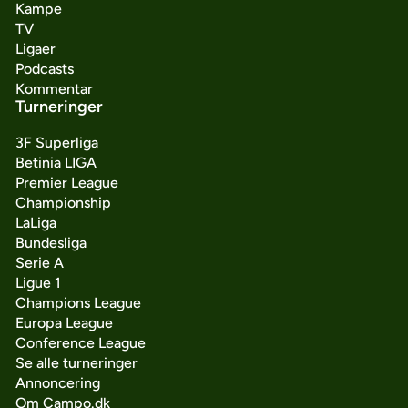
Kampe
TV
Ligaer
Podcasts
Kommentar
Turneringer
3F Superliga
Betinia LIGA
Premier League
Championship
LaLiga
Bundesliga
Serie A
Ligue 1
Champions League
Europa League
Conference League
Se alle turneringer
Annoncering
Om Campo.dk