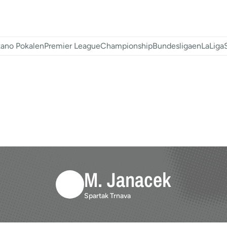
ano Pokalen
Premier League
Championship
Bundesligaen
LaLiga
M. Janacek
Spartak Trnava