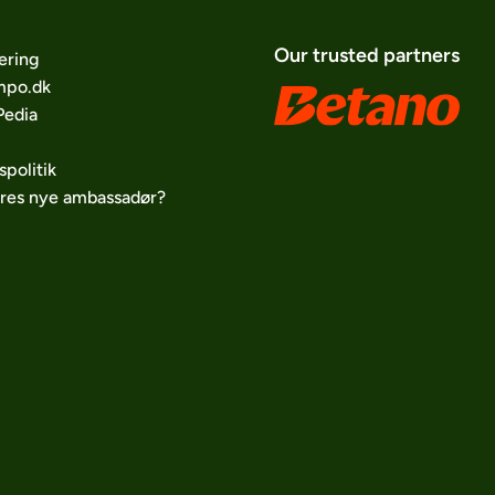
Our trusted partners
ering
po.dk
edia
spolitik
ores nye ambassadør?