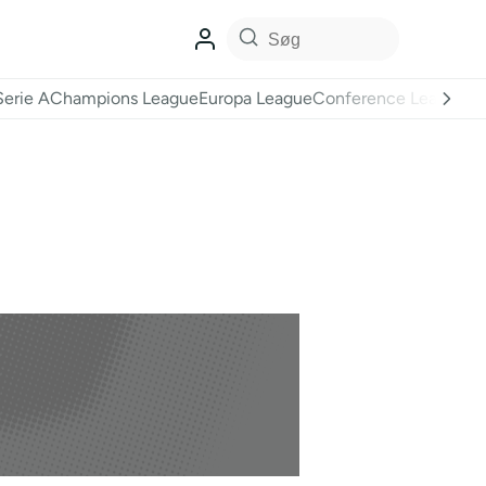
Serie A
Champions League
Europa League
Conference League