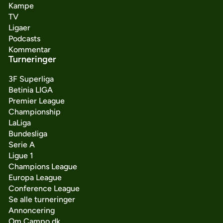
Kampe
TV
Ligaer
Podcasts
Kommentar
Turneringer
3F Superliga
Betinia LIGA
Premier League
Championship
LaLiga
Bundesliga
Serie A
Ligue 1
Champions League
Europa League
Conference League
Se alle turneringer
Annoncering
Om Campo.dk