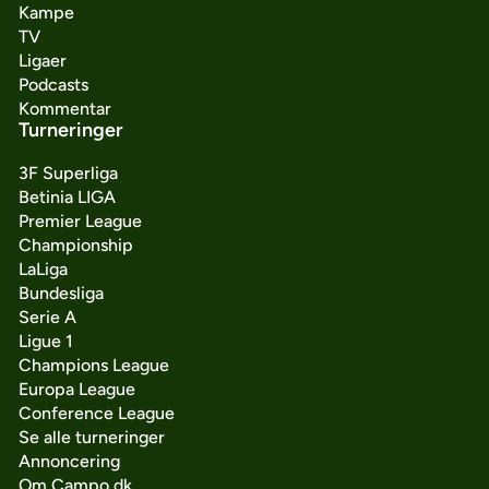
Kampe
TV
Ligaer
Podcasts
Kommentar
Turneringer
3F Superliga
Betinia LIGA
Premier League
Championship
LaLiga
Bundesliga
Serie A
Ligue 1
Champions League
Europa League
Conference League
Se alle turneringer
Annoncering
Om Campo.dk