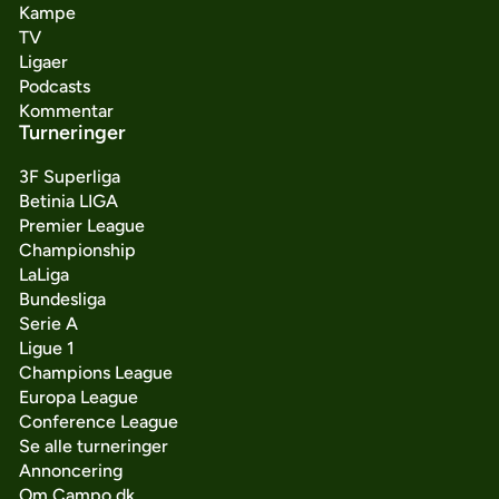
Kampe
TV
Ligaer
Podcasts
Kommentar
Turneringer
3F Superliga
Betinia LIGA
Premier League
Championship
LaLiga
Bundesliga
Serie A
Ligue 1
Champions League
Europa League
Conference League
Se alle turneringer
Annoncering
Om Campo.dk