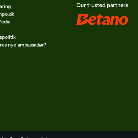
Our trusted partners
ering
po.dk
edia
spolitik
ores nye ambassadør?