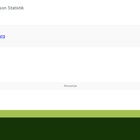
son
Statistik
urg