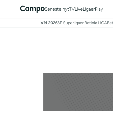
Seneste nyt
TV
Live
Ligaer
Play
VM 2026
3F Superligaen
Betinia LIGA
Bet