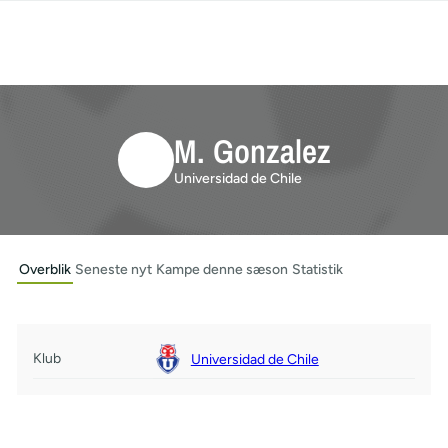
M. Gonzalez
Universidad de Chile
Overblik
Seneste nyt
Kampe denne sæson
Statistik
Klub
Universidad de Chile