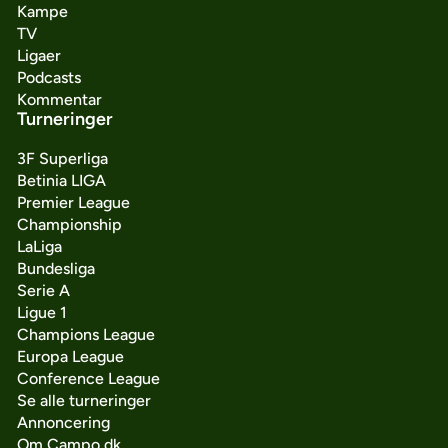
Kampe
TV
Ligaer
Podcasts
Kommentar
Turneringer
3F Superliga
Betinia LIGA
Premier League
Championship
LaLiga
Bundesliga
Serie A
Ligue 1
Champions League
Europa League
Conference League
Se alle turneringer
Annoncering
Om Campo.dk