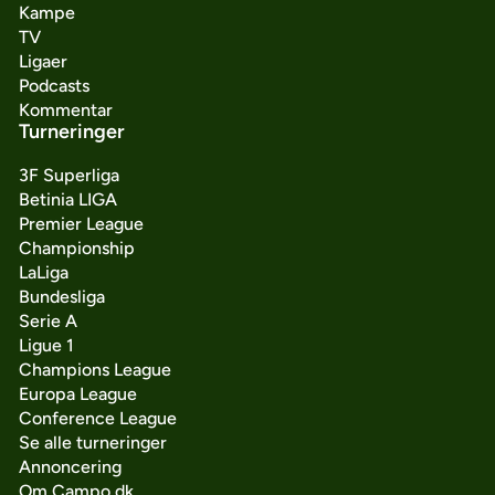
Kampe
TV
Ligaer
Podcasts
Kommentar
Turneringer
3F Superliga
Betinia LIGA
Premier League
Championship
LaLiga
Bundesliga
Serie A
Ligue 1
Champions League
Europa League
Conference League
Se alle turneringer
Annoncering
Om Campo.dk