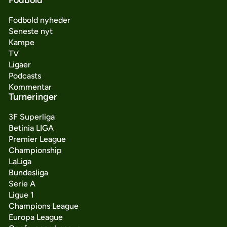
Fodbold nyheder
Seneste nyt
Kampe
TV
Ligaer
Podcasts
Kommentar
Turneringer
3F Superliga
Betinia LIGA
Premier League
Championship
LaLiga
Bundesliga
Serie A
Ligue 1
Champions League
Europa League