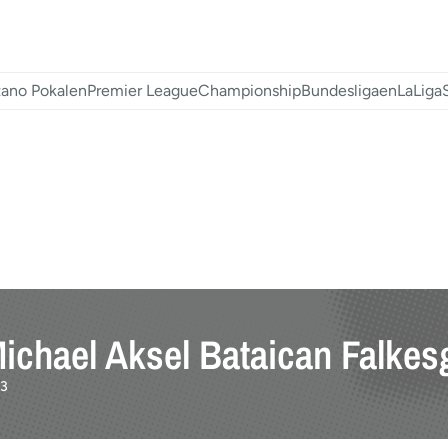
ano Pokalen
Premier League
Championship
Bundesligaen
LaLiga
ichael Aksel Bataican Falkes
93