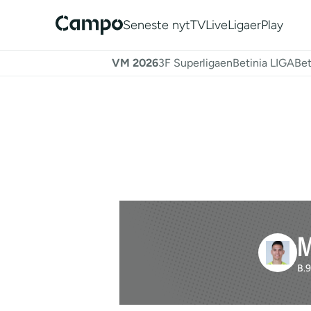
Seneste nyt
TV
Live
Ligaer
Play
VM 2026
3F Superligaen
Betinia LIGA
Bet
M
B.