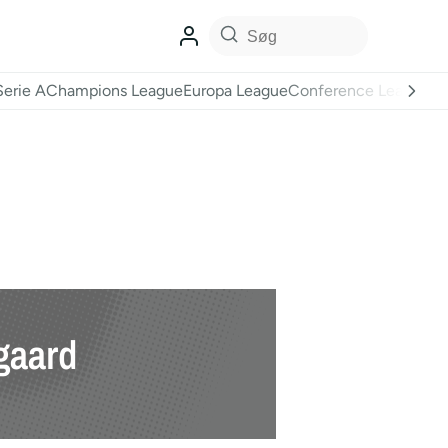
Serie A
Champions League
Europa League
Conference League
gaard