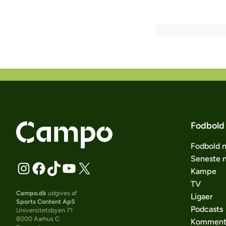
Fodbold
Fodbold 
Seneste 
Kampe
TV
Campo.dk
udgives af
Ligaer
Sports Content ApS
Podcasts
Universitetsbyen 71
8000 Aarhus C
Komment