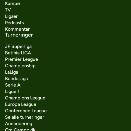
Kampe
TV
Ligaer
Podcasts
Kommentar
Turneringer
3F Superliga
Betinia LIGA
Premier League
Championship
LaLiga
Bundesliga
Serie A
Ligue 1
Champions League
Europa League
Conference League
Se alle turneringer
Annoncering
Om Campo.dk