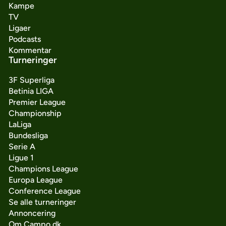
Kampe
TV
Ligaer
Podcasts
Kommentar
Turneringer
3F Superliga
Betinia LIGA
Premier League
Championship
LaLiga
Bundesliga
Serie A
Ligue 1
Champions League
Europa League
Conference League
Se alle turneringer
Annoncering
Om Campo.dk