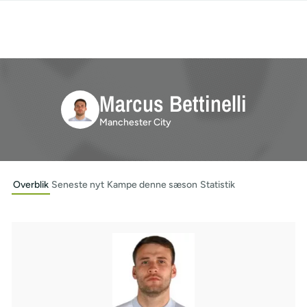
Marcus Bettinelli
Manchester City
Overblik
Seneste nyt
Kampe denne sæson
Statistik