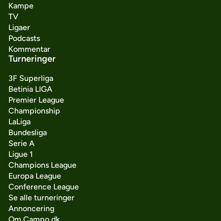
Kampe
TV
Ligaer
Podcasts
Kommentar
Turneringer
3F Superliga
Betinia LIGA
Premier League
Championship
LaLiga
Bundesliga
Serie A
Ligue 1
Champions League
Europa League
Conference League
Se alle turneringer
Annoncering
Om Campo.dk