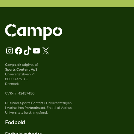
Campo.dk
udgives af
Sports Content ApS
Universitetsbyen 71
8000 Aarhus C
Denmark
CVR-nr: 42457450
Du finder Sports Content i Universitetsbyen
i Aarhus hos
Partnerhuset
. En del af Aarhus
Universitets forskningsfond.
Fodbold