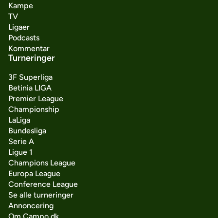
Kampe
TV
Ligaer
Podcasts
Kommentar
Turneringer
3F Superliga
Betinia LIGA
Premier League
Championship
LaLiga
Bundesliga
Serie A
Ligue 1
Champions League
Europa League
Conference League
Se alle turneringer
Annoncering
Om Campo.dk