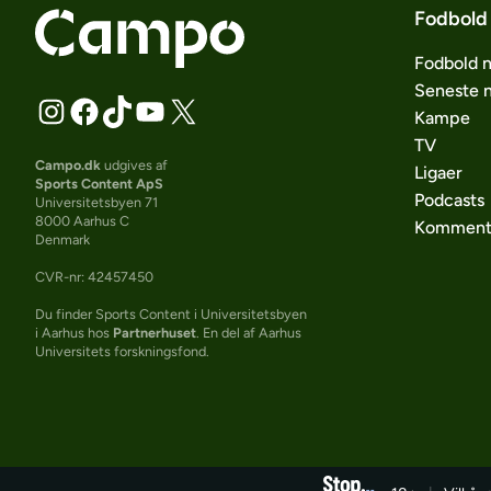
Fodbold
Fodbold 
Seneste 
Kampe
TV
Campo.dk
udgives af
Ligaer
Sports Content ApS
Podcasts
Universitetsbyen 71
8000 Aarhus C
Komment
Denmark
CVR-nr: 42457450
Du finder Sports Content i Universitetsbyen
i Aarhus hos
Partnerhuset
. En del af Aarhus
Universitets forskningsfond.