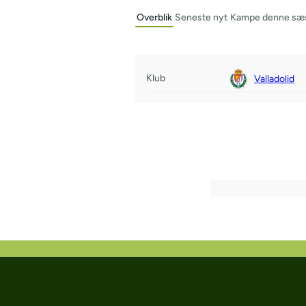
Overblik
Seneste nyt
Kampe denne sæ
Klub
Valladolid