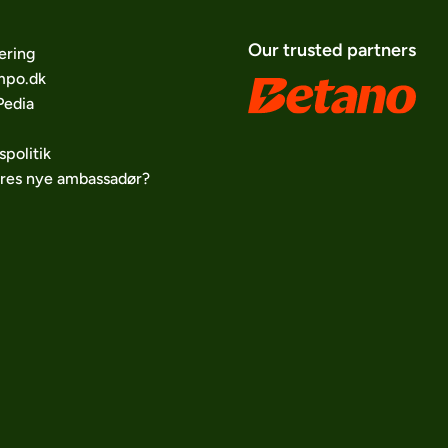
Our trusted partners
ering
po.dk
edia
spolitik
ores nye ambassadør?