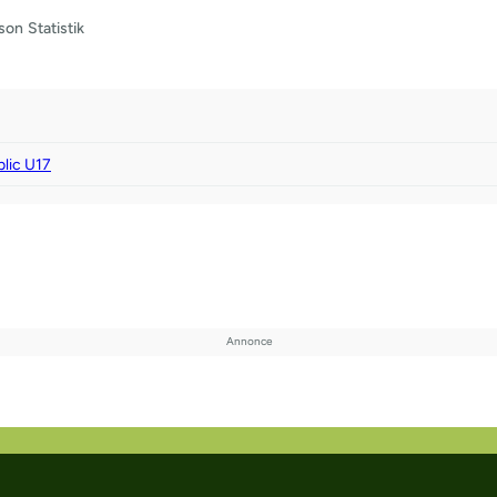
son
Statistik
lic U17