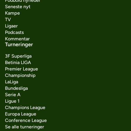
Fodbold nyheder
Seneste nyt
Kampe
TV
Ligaer
Podcasts
Kommentar
Turneringer
3F Superliga
Betinia LIGA
Premier League
Championship
LaLiga
Bundesliga
Serie A
Ligue 1
Champions League
Europa League
Conference League
Se alle turneringer