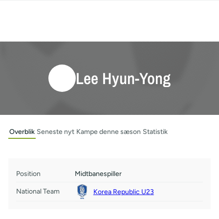
Lee Hyun-Yong
Overblik
Seneste nyt
Kampe denne sæson
Statistik
Position
Midtbanespiller
National Team
Korea Republic U23