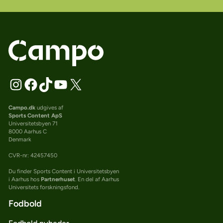
Campo.dk
udgives af
Sports Content ApS
Universitetsbyen 71
8000 Aarhus C
Denmark
CVR-nr: 42457450
Du finder Sports Content i Universitetsbyen
i Aarhus hos
Partnerhuset
. En del af Aarhus
Universitets forskningsfond.
Fodbold