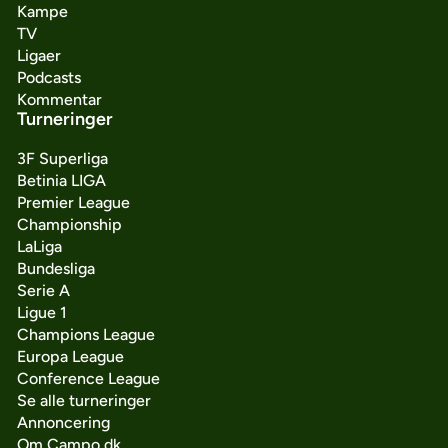
Kampe
TV
Ligaer
Podcasts
Kommentar
Turneringer
3F Superliga
Betinia LIGA
Premier League
Championship
LaLiga
Bundesliga
Serie A
Ligue 1
Champions League
Europa League
Conference League
Se alle turneringer
Annoncering
Om Campo.dk