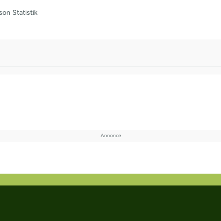
son
Statistik