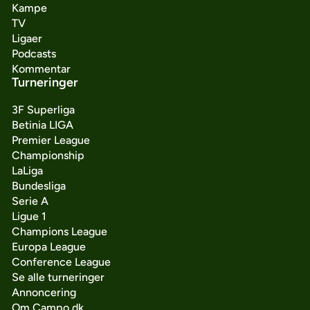
Kampe
TV
Ligaer
Podcasts
Kommentar
Turneringer
3F Superliga
Betinia LIGA
Premier League
Championship
LaLiga
Bundesliga
Serie A
Ligue 1
Champions League
Europa League
Conference League
Se alle turneringer
Annoncering
Om Campo.dk