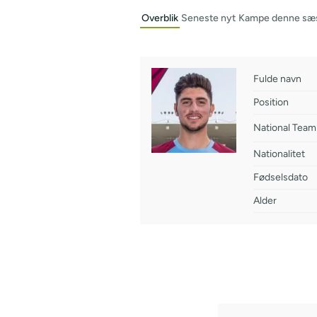
Overblik
Seneste nyt
Kampe denne sæ
Fulde navn
Position
National Team
Nationalitet
Fødselsdato
Alder