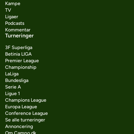
Kampe
TV
Ligaer
Podcasts
Kommentar
Turneringer
3F Superliga
Betinia LIGA
Premier League
Championship
LaLiga
Bundesliga
Serie A
Ligue 1
Champions League
Europa League
Conference League
Se alle turneringer
Annoncering
Om Campo.dk