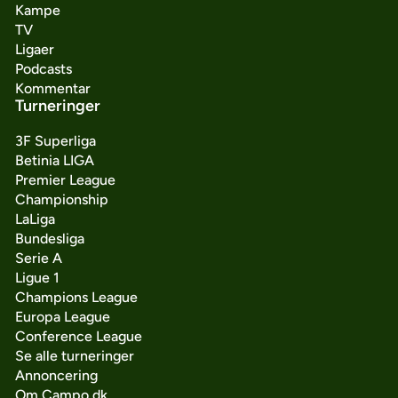
Kampe
TV
Ligaer
Podcasts
Kommentar
Turneringer
3F Superliga
Betinia LIGA
Premier League
Championship
LaLiga
Bundesliga
Serie A
Ligue 1
Champions League
Europa League
Conference League
Se alle turneringer
Annoncering
Om Campo.dk