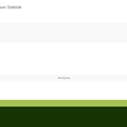
son
Statistik