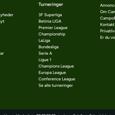
Turneringer
Annonc
Om Cam
nyheder
3F Superliga
CampoP
nyt
Betinia LIGA
Kontakt
Premier League
Privatliv
Championship
Er du v
LaLiga
Bundesliga
ar
Serie A
Ligue 1
Champions League
Europa League
Conference League
Se alle turneringer