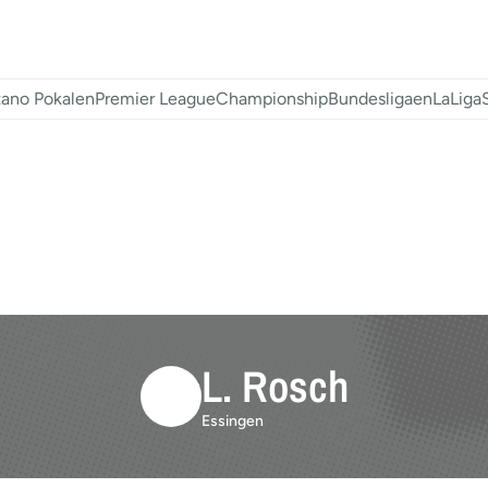
ano Pokalen
Premier League
Championship
Bundesligaen
LaLiga
L. Rosch
Essingen