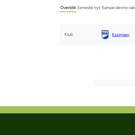
Overblik
Seneste nyt
Kampe denne sæ
Klub
Essingen