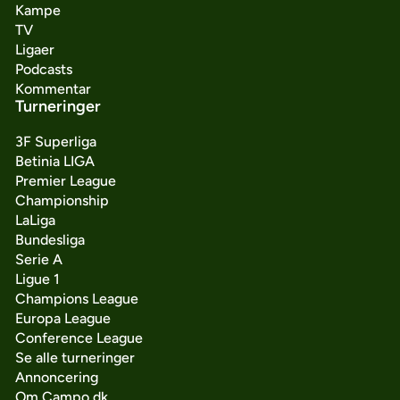
Kampe
TV
Ligaer
Podcasts
Kommentar
Turneringer
3F Superliga
Betinia LIGA
Premier League
Championship
LaLiga
Bundesliga
Serie A
Ligue 1
Champions League
Europa League
Conference League
Se alle turneringer
Annoncering
Om Campo.dk