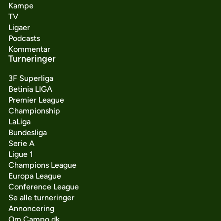
Kampe
TV
Ligaer
Podcasts
Kommentar
Turneringer
3F Superliga
Betinia LIGA
Premier League
Championship
LaLiga
Bundesliga
Serie A
Ligue 1
Champions League
Europa League
Conference League
Se alle turneringer
Annoncering
Om Campo.dk