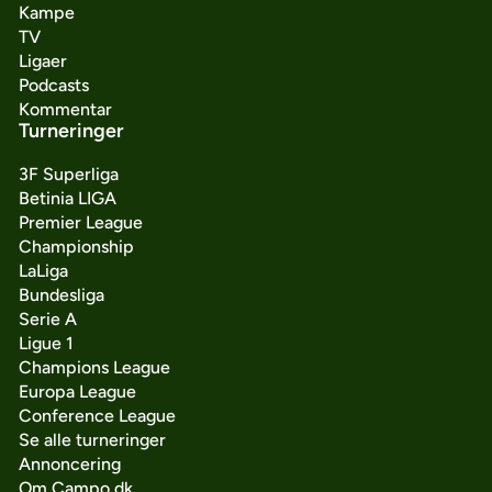
Kampe
TV
Ligaer
Podcasts
Kommentar
Turneringer
3F Superliga
Betinia LIGA
Premier League
Championship
LaLiga
Bundesliga
Serie A
Ligue 1
Champions League
Europa League
Conference League
Se alle turneringer
Annoncering
Om Campo.dk