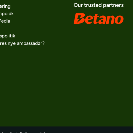
Our trusted partners
ering
po.dk
edia
spolitik
ores nye ambassadør?