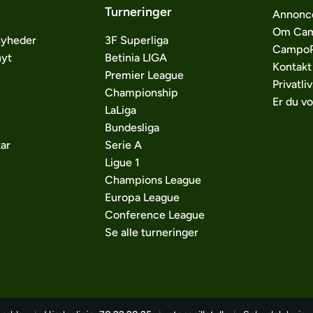
Turneringer
Annonc
Om Cam
nyheder
3F Superliga
CampoP
nyt
Betinia LIGA
Kontakt
Premier League
Privatliv
Championship
Er du v
LaLiga
Bundesliga
ar
Serie A
Ligue 1
Champions League
Europa League
Conference League
Se alle turneringer