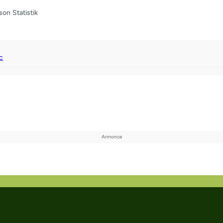
son
Statistik
c