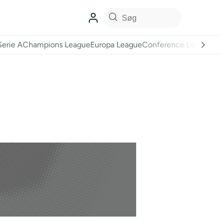
Serie A
Champions League
Europa League
Conference League