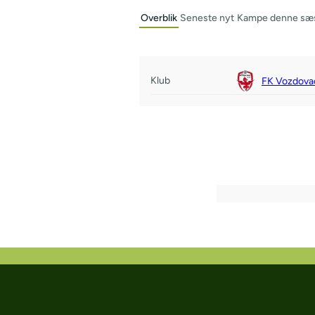
Overblik
Seneste nyt
Kampe denne sæ
Klub
FK Vozdova